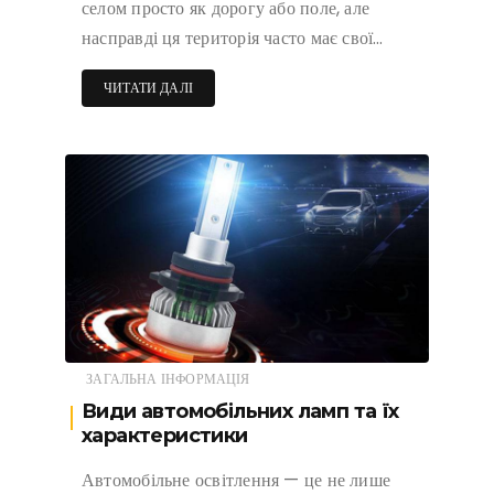
селом просто як дорогу або поле, але
насправді ця територія часто має свої…
ЧИТАТИ ДАЛІ
ЗАГАЛЬНА ІНФОРМАЦІЯ
Види автомобільних ламп та їх
характеристики
Автомобільне освітлення — це не лише