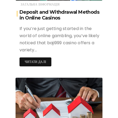
ЗАГАЛЬНА ІНФОРМАЦІЯ
Deposit and Withdrawal Methods
in Online Casinos
If you’re just getting started in the
world of online gambling, you’ve likely
noticed that baji999 casino offers a
variety…
ЧИТАТИ ДАЛІ