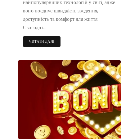
найпопулярніших технологій у світі, адже
воно поєднує швидкість зведення,
доступність та комфорт для життя.
Сьогодні…
ЧИТАТИ ДАЛІ