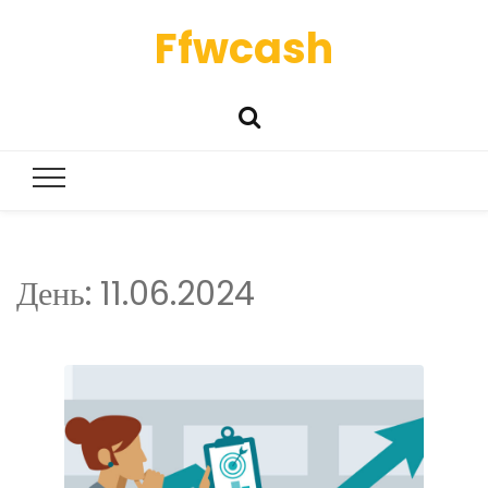
Ffwcash
День:
11.06.2024