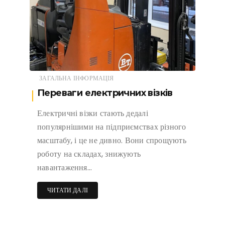
ЗАГАЛЬНА ІНФОРМАЦІЯ
Переваги електричних візків
Електричні візки стають дедалі
популярнішими на підприємствах різного
масштабу, і це не дивно. Вони спрощують
роботу на складах, знижують
навантаження…
ЧИТАТИ ДАЛІ