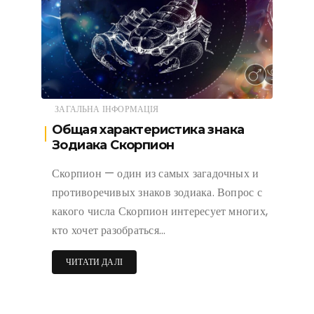
ЗАГАЛЬНА ІНФОРМАЦІЯ
Общая характеристика знака
Зодиака Скорпион
Скорпион — один из самых загадочных и
противоречивых знаков зодиака. Вопрос с
какого числа Скорпион интересует многих,
кто хочет разобраться…
ЧИТАТИ ДАЛІ