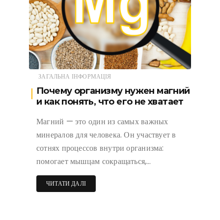
ЗАГАЛЬНА ІНФОРМАЦІЯ
Почему организму нужен магний
и как понять, что его не хватает
Магний — это один из самых важных
минералов для человека. Он участвует в
сотнях процессов внутри организма:
помогает мышцам сокращаться,…
ЧИТАТИ ДАЛІ