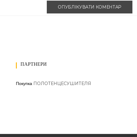
ПАРТНЕРИ
ПОЛОТЕНЦЕСУШИТЕЛЯ
Покупка