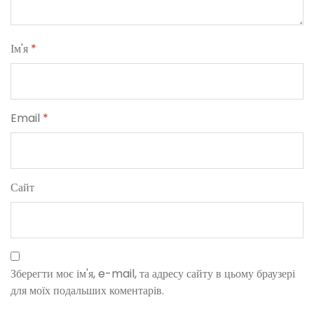
Ім'я
*
Email
*
Сайт
Зберегти моє ім'я, e-mail, та адресу сайту в цьому браузері
для моїх подальших коментарів.