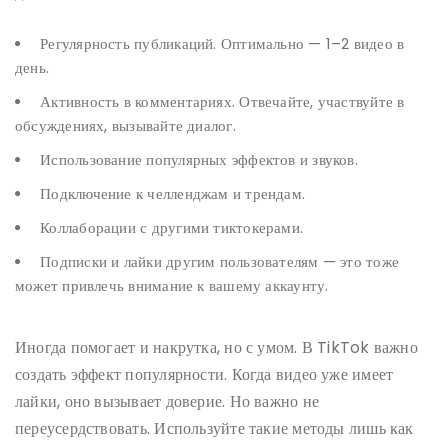
Регулярность публикаций. Оптимально — 1–2 видео в
день.
Активность в комментариях. Отвечайте, участвуйте в
обсуждениях, вызывайте диалог.
Использование популярных эффектов и звуков.
Подключение к челленджам и трендам.
Коллаборации с другими тиктокерами.
Подписки и лайки другим пользователям — это тоже
может привлечь внимание к вашему аккаунту.
Иногда помогает и накрутка, но с умом. В TikTok важно
создать эффект популярности. Когда видео уже имеет
лайки, оно вызывает доверие. Но важно не
переусердствовать. Используйте такие методы лишь как