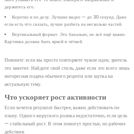
держитесь его.
Коротко и по делу. Лучшие видео — до 30 секунд. Даже
если есть что сказать, лучше разбить на несколько частей.
Вертикальный формат. Это банально, но всё ещё важно.
Картинка должна быть яркой и чёткой.
Помните: если вы просто повторяете чужие идеи, зритель
это заметит. Найдите свой стиль, даже если это всего лишь
интересная подача обычного рецепта или шутка на
актуальную тему.
Что ускоряет рост активности
Если хочется результат быстрее, важно действовать по
плану. Одного вирусного ролика недостаточно, если цель
— стабильный рост. В этом помогут простые, но рабочие
действия: