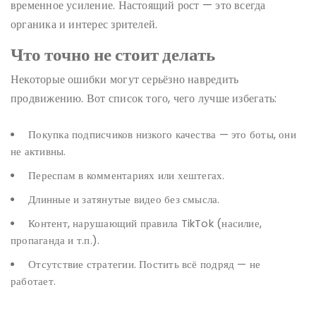
временное усиление. Настоящий рост — это всегда
органика и интерес зрителей.
Что точно не стоит делать
Некоторые ошибки могут серьёзно навредить
продвижению. Вот список того, чего лучше избегать:
Покупка подписчиков низкого качества — это боты, они
не активны.
Переспам в комментариях или хештегах.
Длинные и затянутые видео без смысла.
Контент, нарушающий правила TikTok (насилие,
пропаганда и т.п.).
Отсутствие стратегии. Постить всё подряд — не
работает.