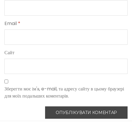
Email
*
Сайт
Зберегти моє ім'я, e-mail, та адресу сайту в цьому браузері
для моїх подальших коментарів.