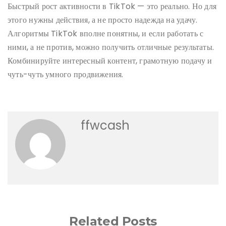
Быстрый рост активности в TikTok — это реально. Но для
этого нужны действия, а не просто надежда на удачу.
Алгоритмы TikTok вполне понятны, и если работать с
ними, а не против, можно получить отличные результаты.
Комбинируйте интересный контент, грамотную подачу и
чуть-чуть умного продвижения.
ffwcash
Related Posts