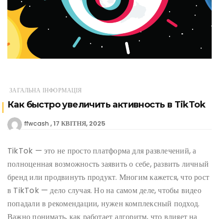
ЗАГАЛЬНА ІНФОРМАЦІЯ
Как быстро увеличить активность в TikTok
17 КВІТНЯ, 2025
ffwcash
TikTok — это не просто платформа для развлечений, а
полноценная возможность заявить о себе, развить личный
бренд или продвинуть продукт. Многим кажется, что рост
в TikTok — дело случая. Но на самом деле, чтобы видео
попадали в рекомендации, нужен комплексный подход.
Важно понимать, как работает алгоритм, что влияет на