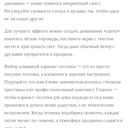
динамики — иначе появится неприятный свист.
Регулируйте громкость голоса и музыки так, чтобы один
не заглушал другое.
Для лучшего эффекта можно создать домашнюю «сцену»:
повесить лёгкие гирлянды, поставить экран с текстом
песен и приглушить свет. Тогда даже обычный вечер с
друзьями превратится в праздник.
Выбор домашней караоке-системы — это не просто
покупка техники, а вложение в хорошее настроение.
Подумайте, что вам ближе: компактная колонка, стильная
приставка или профессиональный комплект. Главное —
чтобы караоке-система для дома подходила под ваши
привычки и делала пение радостью, а не техническим
испытанием. Когда техника подобрана грамотно, каждая
песня звучит по-новому, а атмосфера праздника создаётся