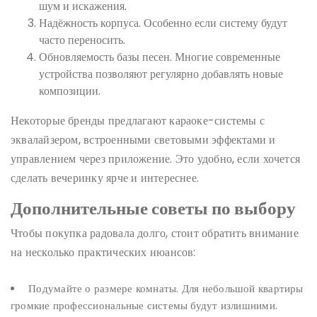
шум и искажения.
Надёжность корпуса. Особенно если систему будут
часто переносить.
Обновляемость базы песен. Многие современные
устройства позволяют регулярно добавлять новые
композиции.
Некоторые бренды предлагают караоке-системы с
эквалайзером, встроенными световыми эффектами и
управлением через приложение. Это удобно, если хочется
сделать вечеринку ярче и интереснее.
Дополнительные советы по выбору
Чтобы покупка радовала долго, стоит обратить внимание
на несколько практических нюансов:
Подумайте о размере комнаты. Для небольшой квартиры
громкие профессиональные системы будут излишними.