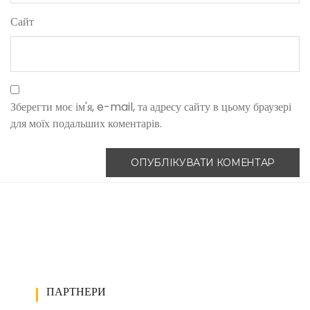
Сайт
Зберегти моє ім'я, e-mail, та адресу сайту в цьому браузері
для моїх подальших коментарів.
ПАРТНЕРИ