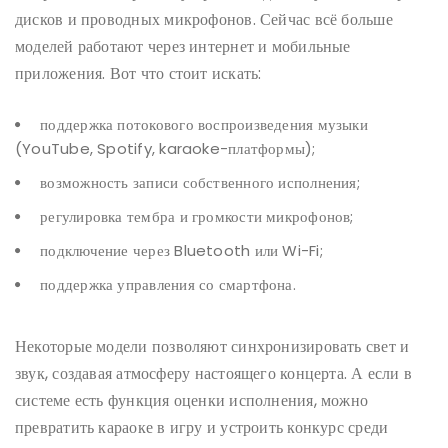
дисков и проводных микрофонов. Сейчас всё больше
моделей работают через интернет и мобильные
приложения. Вот что стоит искать:
поддержка потокового воспроизведения музыки
(YouTube, Spotify, karaoke-платформы);
возможность записи собственного исполнения;
регулировка тембра и громкости микрофонов;
подключение через Bluetooth или Wi-Fi;
поддержка управления со смартфона.
Некоторые модели позволяют синхронизировать свет и
звук, создавая атмосферу настоящего концерта. А если в
системе есть функция оценки исполнения, можно
превратить караоке в игру и устроить конкурс среди