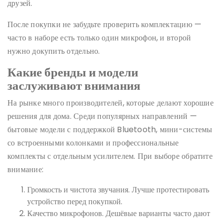
друзей.
После покупки не забудьте проверить комплектацию —
часто в наборе есть только один микрофон, и второй
нужно докупить отдельно.
Какие бренды и модели
заслуживают внимания
На рынке много производителей, которые делают хорошие
решения для дома. Среди популярных направлений —
бытовые модели с поддержкой Bluetooth, мини-системы
со встроенными колонками и профессиональные
комплекты с отдельным усилителем. При выборе обратите
внимание:
Громкость и чистота звучания. Лучше протестировать
устройство перед покупкой.
Качество микрофонов. Дешёвые варианты часто дают