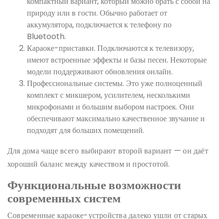
компактный вариант, который можно брать с собой на
природу или в гости. Обычно работает от
аккумулятора, подключается к телефону по
Bluetooth.
Караоке-приставки. Подключаются к телевизору,
имеют встроенные эффекты и базы песен. Некоторые
модели поддерживают обновления онлайн.
Профессиональные системы. Это уже полноценный
комплект с микшером, усилителем, несколькими
микрофонами и большим выбором настроек. Они
обеспечивают максимально качественное звучание и
подходят для больших помещений.
Для дома чаще всего выбирают второй вариант — он даёт
хороший баланс между качеством и простотой.
Функциональные возможности
современных систем
Современные караоке-устройства далеко ушли от старых