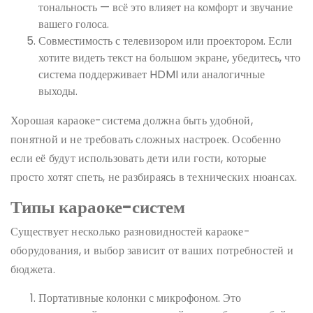
тональность — всё это влияет на комфорт и звучание
вашего голоса.
Совместимость с телевизором или проектором. Если
хотите видеть текст на большом экране, убедитесь, что
система поддерживает HDMI или аналогичные
выходы.
Хорошая караоке-система должна быть удобной,
понятной и не требовать сложных настроек. Особенно
если её будут использовать дети или гости, которые
просто хотят спеть, не разбираясь в технических нюансах.
Типы караоке-систем
Существует несколько разновидностей караоке-
оборудования, и выбор зависит от ваших потребностей и
бюджета.
Портативные колонки с микрофоном. Это