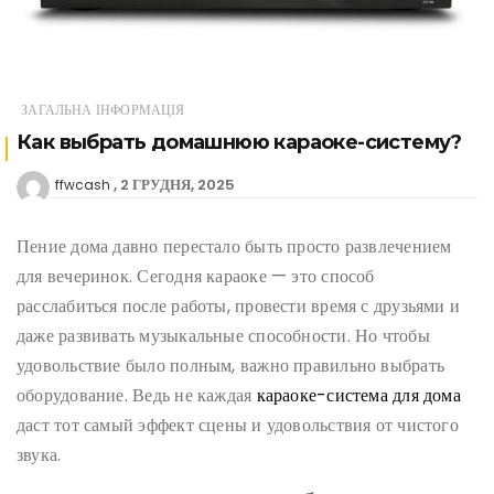
ЗАГАЛЬНА ІНФОРМАЦІЯ
Как выбрать домашнюю караоке-систему?
2 ГРУДНЯ, 2025
ffwcash
Пение дома давно перестало быть просто развлечением
для вечеринок. Сегодня караоке — это способ
расслабиться после работы, провести время с друзьями и
даже развивать музыкальные способности. Но чтобы
удовольствие было полным, важно правильно выбрать
оборудование. Ведь не каждая
караоке-система для дома
даст тот самый эффект сцены и удовольствия от чистого
звука.