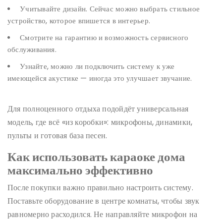
Учитывайте дизайн. Сейчас можно выбрать стильное
устройство, которое впишется в интерьер.
Смотрите на гарантию и возможность сервисного
обслуживания.
Узнайте, можно ли подключить систему к уже
имеющейся акустике — иногда это улучшает звучание.
Для полноценного отдыха подойдёт универсальная
модель, где всё «из коробки»: микрофоны, динамики,
пульты и готовая база песен.
Как использовать караоке дома
максимально эффективно
После покупки важно правильно настроить систему.
Поставьте оборудование в центре комнаты, чтобы звук
равномерно расходился. Не направляйте микрофон на