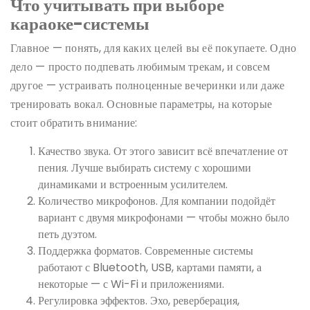
Что учитывать при выборе
караоке-системы
Главное — понять, для каких целей вы её покупаете. Одно
дело — просто подпевать любимым трекам, и совсем
другое — устраивать полноценные вечеринки или даже
тренировать вокал. Основные параметры, на которые
стоит обратить внимание:
Качество звука. От этого зависит всё впечатление от
пения. Лучше выбирать систему с хорошими
динамиками и встроенным усилителем.
Количество микрофонов. Для компании подойдёт
вариант с двумя микрофонами — чтобы можно было
петь дуэтом.
Поддержка форматов. Современные системы
работают с Bluetooth, USB, картами памяти, а
некоторые — с Wi-Fi и приложениями.
Регулировка эффектов. Эхо, реверберация,