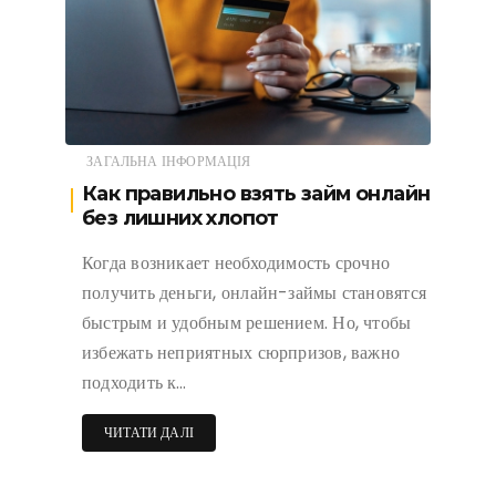
ЗАГАЛЬНА ІНФОРМАЦІЯ
Как правильно взять займ онлайн
без лишних хлопот
Когда возникает необходимость срочно
получить деньги, онлайн-займы становятся
быстрым и удобным решением. Но, чтобы
избежать неприятных сюрпризов, важно
подходить к…
ЧИТАТИ ДАЛІ