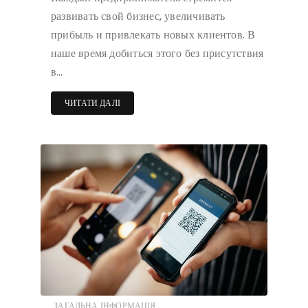
развивать свой бизнес, увеличивать
прибыль и привлекать новых клиентов. В
наше время добиться этого без присутствия
в…
ЧИТАТИ ДАЛІ
ЗАГАЛЬНА ІНФОРМАЦІЯ