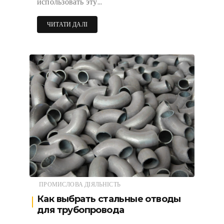
использовать эту…
ЧИТАТИ ДАЛІ
ПРОМИСЛОВА ДІЯЛЬНІСТЬ
Как выбрать стальные отводы
для трубопровода