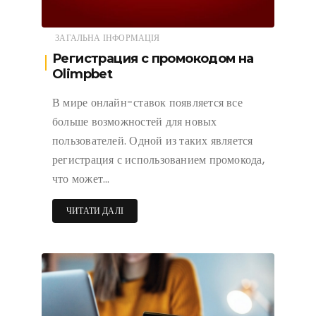
ЗАГАЛЬНА ІНФОРМАЦІЯ
Регистрация с промокодом на
Olimpbet
В мире онлайн-ставок появляется все
больше возможностей для новых
пользователей. Одной из таких является
регистрация с использованием промокода,
что может…
ЧИТАТИ ДАЛІ