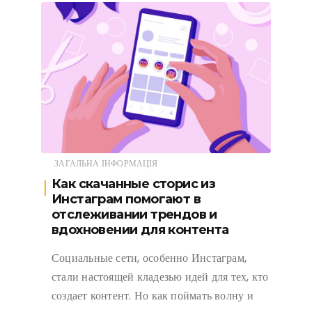
ЗАГАЛЬНА ІНФОРМАЦІЯ
Как скачанные сторис из
Инстаграм помогают в
отслеживании трендов и
вдохновении для контента
Социальные сети, особенно Инстаграм,
стали настоящей кладезью идей для тех, кто
создает контент. Но как поймать волну и