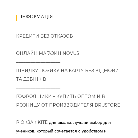
ІНФОРМАЦІЯ
КРЕДИТИ БЕЗ ОТКАЗОВ
––––––––––––––––––
ОНЛАЙН МАГАЗИН NOVUS
––––––––––––––––––
ШВИДКУ ПОЗИКУ НА КАРТУ БЕЗ ВІДМОВИ
ТА ДЗВІНКІВ
––––––––––––––––––
ГОФРОЯЩИКИ – КУПИТЬ ОПТОМ И В
РОЗНИЦУ ОТ ПРОИЗВОДИТЕЛЯ BRUSTORE
––––––––––––––––––
РЮКЗАК KITE
для школы: лучший выбор для
учеников, который сочетается с удобством и