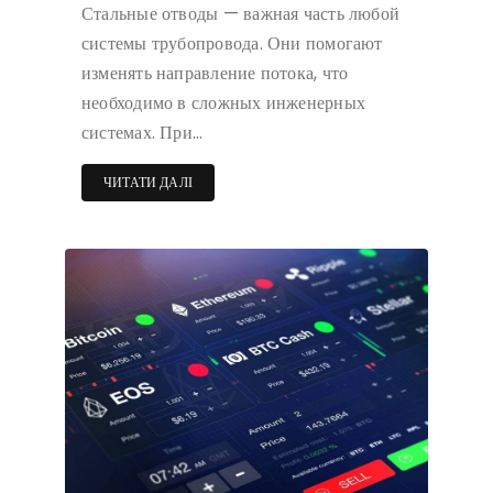
Стальные отводы — важная часть любой
системы трубопровода. Они помогают
изменять направление потока, что
необходимо в сложных инженерных
системах. При…
ЧИТАТИ ДАЛІ