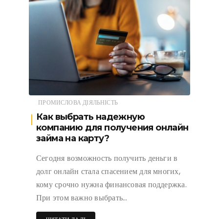
ПРОМИСЛОВА ДІЯЛЬНІСТЬ
Как выбрать надежную
компанию для получения онлайн
займа на карту?
Сегодня возможность получить деньги в
долг онлайн стала спасением для многих,
кому срочно нужна финансовая поддержка.
При этом важно выбрать…