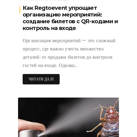
Как Regtoevent упрощает
организацию мероприятий:
создание билетов с QR-кодами и
контроль на входе
Организация мероприятий — это сложный
процесс, где важно учесть множество
деталей: от продажи билетов до контроля
гостей на входе. Однако…
ЧИТАТИ ДАЛІ