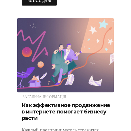
ЧИТАТИ ДАЛІ
ЗАГАЛЬНА ІНФОРМАЦІЯ
Как эффективное продвижение
в интернете помогает бизнесу
расти
Каждый предприниматель стремится