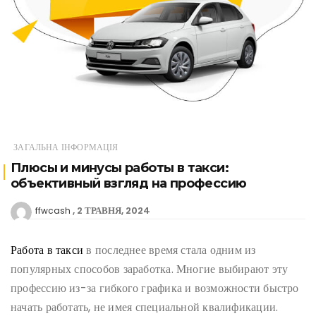
ЗАГАЛЬНА ІНФОРМАЦІЯ
Плюсы и минусы работы в такси:
объективный взгляд на профессию
2 ТРАВНЯ, 2024
ffwcash
Работа в такси
в последнее время стала одним из
популярных способов заработка. Многие выбирают эту
профессию из-за гибкого графика и возможности быстро
начать работать, не имея специальной квалификации.