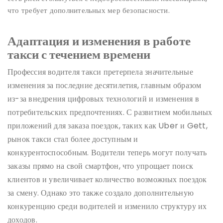
что требует дополнительных мер безопасности.
Адаптация и изменения в работе
такси с течением времени
Профессия водителя такси претерпела значительные
изменения за последние десятилетия, главным образом
из-за внедрения цифровых технологий и изменения в
потребительских предпочтениях. С развитием мобильных
приложений для заказа поездок, таких как Uber и Gett,
рынок такси стал более доступным и
конкурентоспособным. Водители теперь могут получать
заказы прямо на свой смартфон, что упрощает поиск
клиентов и увеличивает количество возможных поездок
за смену. Однако это также создало дополнительную
конкуренцию среди водителей и изменило структуру их
доходов.