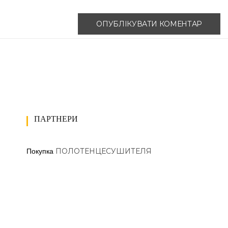
ПАРТНЕРИ
ПОЛОТЕНЦЕСУШИТЕЛЯ
Покупка