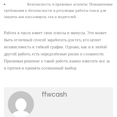
Безопасность и правовые аспекты: Повышенные
требования к безопасности и регуляции работы такси для
защиты как пассажиров, так и водителей.
Работа в такси имеет свои плюсы и минусы. Это может
быть отличный способ заработать для тех, кто ценит
независимость и гибкий график. Однако, как и в любой
другой работе, есть определённые риски и сложности.
Принимая решение о такой работе, важно взвесить все за
и против и принять осознанный выбор.
ffwcash