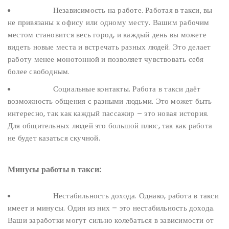
Независимость на работе. Работая в такси, вы
не привязаны к офису или одному месту. Вашим рабочим
местом становится весь город, и каждый день вы можете
видеть новые места и встречать разных людей. Это делает
работу менее монотонной и позволяет чувствовать себя
более свободным.
Социальные контакты. Работа в такси даёт
возможность общения с разными людьми. Это может быть
интересно, так как каждый пассажир – это новая история.
Для общительных людей это большой плюс, так как работа
не будет казаться скучной.
Минусы работы в такси:
Нестабильность дохода. Однако, работа в такси
имеет и минусы. Один из них – это нестабильность дохода.
Ваши заработки могут сильно колебаться в зависимости от