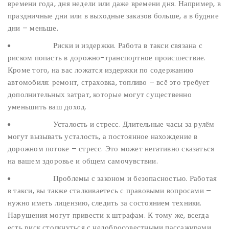
времени года, дня недели или даже времени дня. Например, в
праздничные дни или в выходные заказов больше, а в будние
дни – меньше.
Риски и издержки. Работа в такси связана с
риском попасть в дорожно-транспортное происшествие.
Кроме того, на вас ложатся издержки по содержанию
автомобиля: ремонт, страховка, топливо – всё это требует
дополнительных затрат, которые могут существенно
уменьшить ваш доход.
Усталость и стресс. Длительные часы за рулём
могут вызывать усталость, а постоянное нахождение в
дорожном потоке – стресс. Это может негативно сказаться
на вашем здоровье и общем самочувствии.
Проблемы с законом и безопасностью.
Работая
в такси, вы также сталкиваетесь с правовыми вопросами –
нужно иметь лицензию, следить за состоянием техники.
Нарушения могут привести к штрафам. К тому же, всегда
есть риск столкнуться с недобросовестными пассажирами,