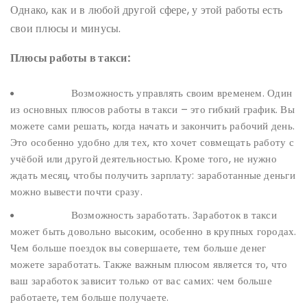
Однако, как и в любой другой сфере, у этой работы есть
свои плюсы и минусы.
Плюсы работы в такси:
Возможность управлять своим временем. Один
из основных плюсов работы в такси – это гибкий график. Вы
можете сами решать, когда начать и закончить рабочий день.
Это особенно удобно для тех, кто хочет совмещать работу с
учёбой или другой деятельностью. Кроме того, не нужно
ждать месяц, чтобы получить зарплату: заработанные деньги
можно вывести почти сразу.
Возможность заработать. Заработок в такси
может быть довольно высоким, особенно в крупных городах.
Чем больше поездок вы совершаете, тем больше денег
можете заработать. Также важным плюсом является то, что
ваш заработок зависит только от вас самих: чем больше
работаете, тем больше получаете.