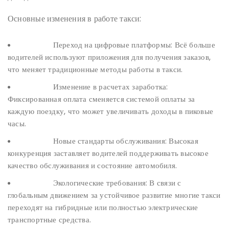
Основные изменения в работе такси:
Переход на цифровые платформы: Всё больше
водителей используют приложения для получения заказов,
что меняет традиционные методы работы в такси.
Изменение в расчетах заработка:
Фиксированная оплата сменяется системой оплаты за
каждую поездку, что может увеличивать доходы в пиковые
часы.
Новые стандарты обслуживания: Высокая
конкуренция заставляет водителей поддерживать высокое
качество обслуживания и состояние автомобиля.
Экологические требования: В связи с
глобальным движением за устойчивое развитие многие такси
переходят на гибридные или полностью электрические
транспортные средства.