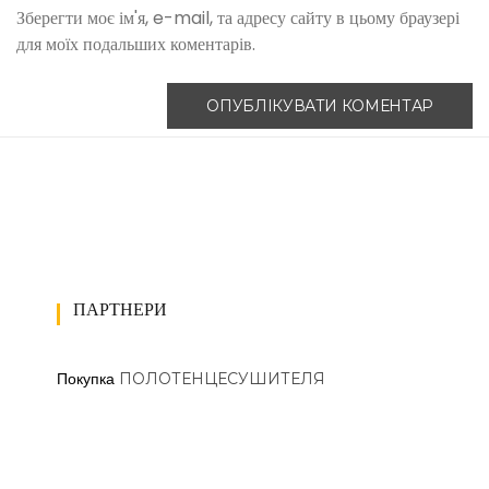
Зберегти моє ім'я, e-mail, та адресу сайту в цьому браузері
для моїх подальших коментарів.
ПАРТНЕРИ
ПОЛОТЕНЦЕСУШИТЕЛЯ
Покупка