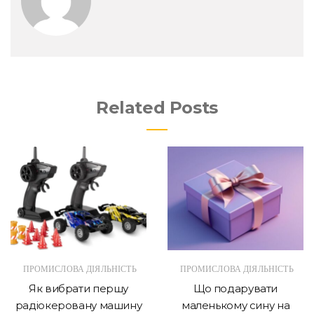
Related Posts
ПРОМИСЛОВА ДІЯЛЬНІСТЬ
ПРОМИСЛОВА ДІЯЛЬНІСТЬ
Як вибрати першу
Що подарувати
радіокеровану машину
маленькому сину на