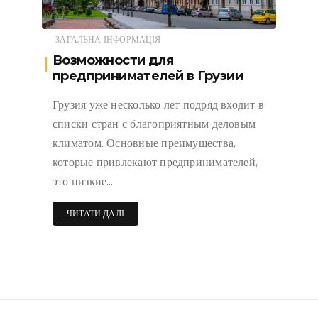
ЗАГАЛЬНА ІНФОРМАЦІЯ
Возможности для
предпринимателей в Грузии
Грузия уже несколько лет подряд входит в
списки стран с благоприятным деловым
климатом. Основные преимущества,
которые привлекают предпринимателей,
это низкие…
ЧИТАТИ ДАЛІ