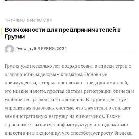
ЗАГАЛЬНА ІНФОРМАЦІЯ
Возможности для предпринимателей в
Грузии
8 ЧЕРВНЯ, 2024
ffwcash
Грузия уже несколько лет подряд входит в списки стран с
благоприятным деловым климатом. Основные
преимущества, которые привлекают предпринимателей,
это низкие налоги, простая система регистрации бизнеса и
удобное географическое положение. В Грузии действует
упрощенная налоговая система, что значительно снижает
административную нагрузку на бизнесменов. Также
страна имеет развитую инфраструктуру и поддерживает
инвестиции в экономику, что способствует росту бизнеса.