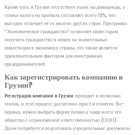
Кроме того, в Грузии отсутствует налог на дивиденды, а
ставка налога на прибыль составляет всего 15%, что
выгодно отличает её от многих других стран. Программа
“Экономическое гражданство” позволяет инвесторам
получить гражданство в обмен на значительные
инвестиции в экономику страны, что также является
привлекательным фактором для иностранных
предпринимателей.
Как зарегистрировать компанию в
Грузии?
Регистрация компании в Грузии
проходит в несколько
этапов, и этот процесс достаточно прост и понятен. Во-
первых, нужно выбрать форму бизнеса: чаще всего это
общество с ограниченной ответственностью (ООО).
Далее потребуется подготовить учредительные документы