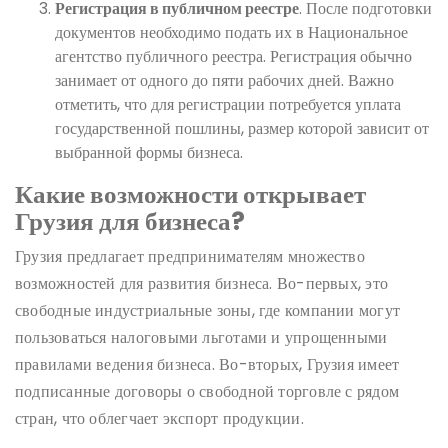
Регистрация в публичном реестре
. После подготовки
документов необходимо подать их в Национальное
агентство публичного реестра. Регистрация обычно
занимает от одного до пяти рабочих дней. Важно
отметить, что для регистрации потребуется уплата
государственной пошлины, размер которой зависит от
выбранной формы бизнеса.
Какие возможности открывает
Грузия для бизнеса?
Грузия предлагает предпринимателям множество
возможностей для развития бизнеса. Во-первых, это
свободные индустриальные зоны, где компании могут
пользоваться налоговыми льготами и упрощенными
правилами ведения бизнеса. Во-вторых, Грузия имеет
подписанные договоры о свободной торговле с рядом
стран, что облегчает экспорт продукции.