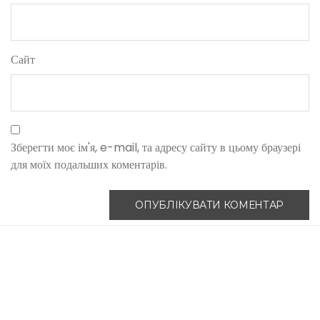
Сайт
Зберегти моє ім'я, e-mail, та адресу сайту в цьому браузері
для моїх подальших коментарів.