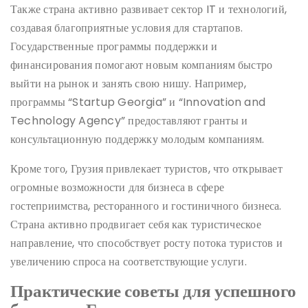
Также страна активно развивает сектор IT и технологий,
создавая благоприятные условия для стартапов.
Государственные программы поддержки и
финансирования помогают новым компаниям быстро
выйти на рынок и занять свою нишу. Например,
программы “Startup Georgia” и “Innovation and
Technology Agency” предоставляют гранты и
консультационную поддержку молодым компаниям.
Кроме того, Грузия привлекает туристов, что открывает
огромные возможности для бизнеса в сфере
гостеприимства, ресторанного и гостиничного бизнеса.
Страна активно продвигает себя как туристическое
направление, что способствует росту потока туристов и
увеличению спроса на соответствующие услуги.
Практические советы для успешного