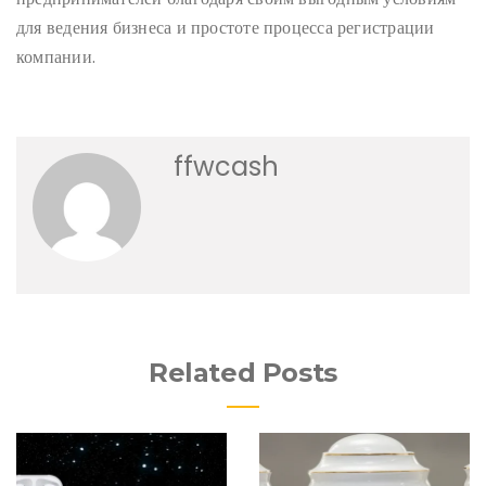
для ведения бизнеса и простоте процесса регистрации
компании.
ffwcash
Related Posts