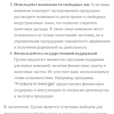
Используйте возможности свободных зон
. Если ваша
компания планирует экспортировать продукцию,
рассмотрите возможность регистрации в свободных
индустриальных зонах, что позволит сократить
налоговые расходы. В таких зонах компании могут
пользоваться не только налоговыми льготами, но и
упрощенными процедурами таможенного оформления
и получения разрешений на деятельность.
Воспользуйтесь государственной поддержкой
.
Грузия предлагает множество программ поддержки
для новых компаний, включая финансовые гранты и
налоговые льготы. Не упустите шанс воспользоваться
этими возможностями. Например, программа
“Produce in Georgia” предоставляет финансовую
поддержку и консультации по вопросам производства
и экспорта продукции.
В заключение, Грузия является отличным выбором для
предпринимателей благодаря своим выгодным условиям