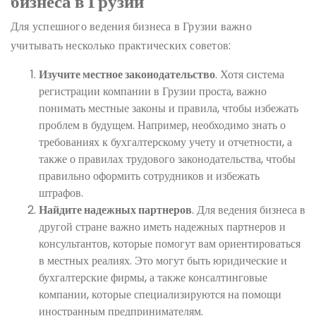
бизнеса в Грузии
Для успешного ведения бизнеса в Грузии важно
учитывать несколько практических советов:
Изучите местное законодательство
. Хотя система
регистрации компании в Грузии проста, важно
понимать местные законы и правила, чтобы избежать
проблем в будущем. Например, необходимо знать о
требованиях к бухгалтерскому учету и отчетности, а
также о правилах трудового законодательства, чтобы
правильно оформить сотрудников и избежать
штрафов.
Найдите надежных партнеров
. Для ведения бизнеса в
другой стране важно иметь надежных партнеров и
консультантов, которые помогут вам ориентироваться
в местных реалиях. Это могут быть юридические и
бухгалтерские фирмы, а также консалтинговые
компании, которые специализируются на помощи
иностранным предпринимателям.