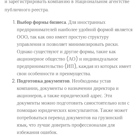
и зарегистрировать компанию в Национальном агентстве
публичного реестра.
Выбор формы бизнеса
. Для иностранных
предпринимателей наиболее удобной формой является
ООО, так как оно имеет простую структуру
управления и позволяет минимизировать риски.
Однако существуют и другие формы, такие как
акционерное общество (АО) и индивидуальное
предпринимательство (ИП), каждая из которых имеет
свои особенности и преимущества.
Подготовка документов
. Необходимы устав
компании, документы о назначении директора и
акционеров, а также юридический адрес. Эти
документы можно подготовить самостоятельно или с
помощью юридических консультантов. Также может
потребоваться перевод документов на грузинский
язык, что лучше доверить профессионалам для
избежания ошибок.