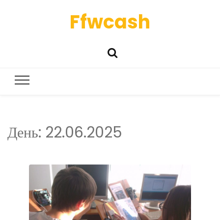
Ffwcash
День:
22.06.2025