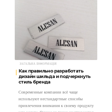
ЗАГАЛЬНА ІНФОРМАЦІЯ
Как правильно разработать
дизайн шильда и подчеркнуть
стиль бренда
Современные компании всё чаще
используют нестандартные способы
привлечения внимания к своему продукту