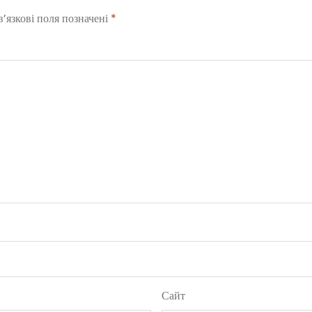
’язкові поля позначені
*
Сайт