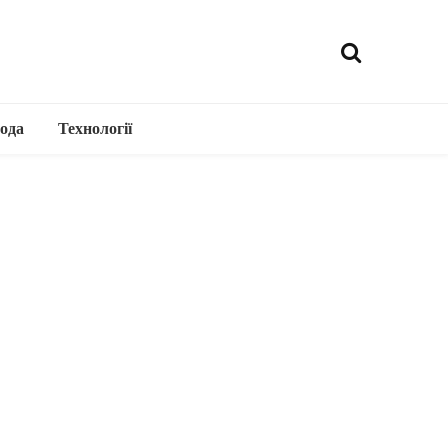
ода
Технології