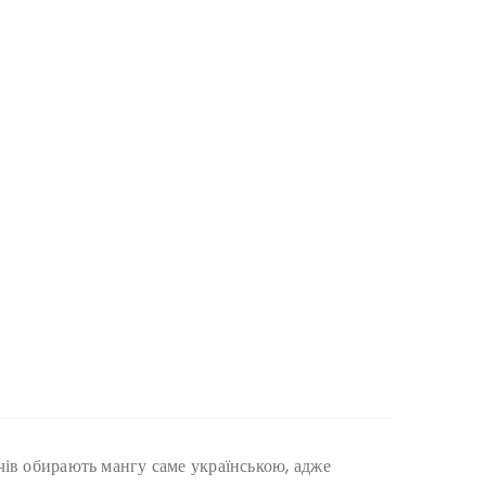
ачів обирають мангу саме українською, адже