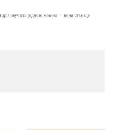
сторія звучить рідною мовою — вона стає ще