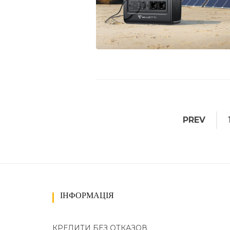
PREV
ІНФОРМАЦІЯ
КРЕДИТИ БЕЗ ОТКАЗОВ